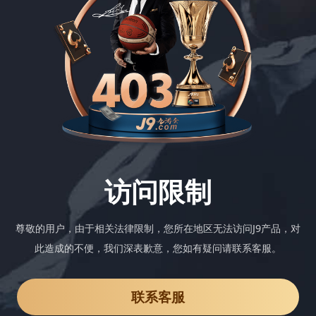
访问限制
尊敬的用户，由于相关法律限制，您所在地区无法访问J9产品，对
此造成的不便，我们深表歉意，您如有疑问请联系客服。
联系客服