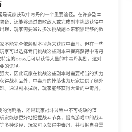
落
落是玩家获取中毒丹的一个重要途径。在许多副本
装备，还能够通过击败敌人或完成副本挑战获得中
出现，玩家需要通过多次挑战副本来积累足够的数
家不能完全依赖副本掉落来获取中毒丹。但在一些
玩家可以选择专门挑战这些副本来提高获得中毒丹
败特定的boss后可以获得大量的中毒丹奖励，这对
要的途径。
强大，因此玩家在挑战这些副本时需要相当的实力
获得战利品外，中毒丹的掉落也为玩家提供了额外
难。通过副本掉落，玩家能够获得大量的中毒丹，
要的消耗品，还是玩家战斗过程中不可或缺的道
玩家能够更好地把握战斗节奏，提高游戏中的战斗
等多种途径，玩家可以获得中毒丹，并根据自身需