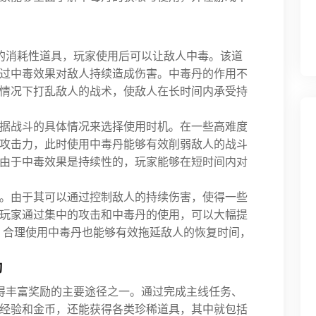
的消耗性道具，玩家使用后可以让敌人中毒。该道
过中毒效果对敌人持续造成伤害。中毒丹的作用不
情况下打乱敌人的战术，使敌人在长时间内承受持
据战斗的具体情况来选择使用时机。在一些高难度
攻击力，此时使用中毒丹能够有效削弱敌人的战斗
由于中毒效果是持续性的，玩家能够在短时间内对
。由于其可以通过控制敌人的持续伤害，使得一些
玩家通过集中的攻击和中毒丹的使用，可以大幅提
时，合理使用中毒丹也能够有效拖延敌人的恢复时间，
励
得丰富奖励的主要途径之一。通过完成主线任务、
经验和金币，还能获得各类珍稀道具，其中就包括