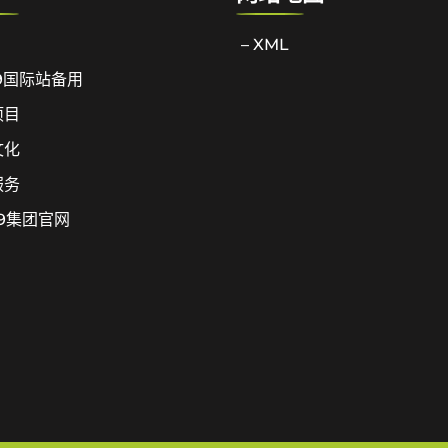
– XML
9国际站备用
项目
文化
服务
9集团官网