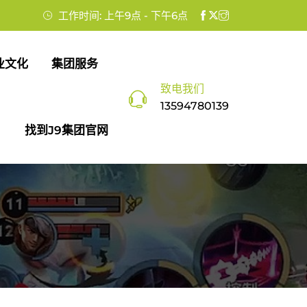
工作时间: 上午9点 - 下午6点
业文化
集团服务
致电我们
13594780139
找到J9集团官网