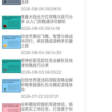
选择
2026-08-06 06:08:16
堆叠大陆全方位攻略与技巧分
享 从入门到精通详尽解析
2026-08-05 06:14:18
四龙齐聚纷飞舞，智慧与挑战
共同行，疯狂猜成语畅享乐趣
之旅
2026-08-04 06:14:30
原神折箭觅踪任务全解析及快
速攻略技巧分享
2026-08-03 06:05:22
剑侠世界激活码领取攻略全解
析畅享超值礼包与精彩游戏体
验
2026-07-22 02:57:21
全新模拟挖掘机驾驶体验，挑
战真实工地任务，打造属于你