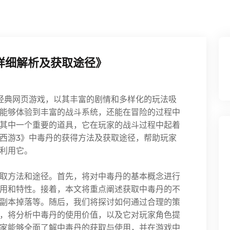
详细解析及获取途径》
经典网页游戏，以其丰富的剧情和多样化的玩法吸
能够体验到丰富的战斗系统，还能在冒险的过程中
其中一个重要的道具，它在玩家的战斗过程中起着
西游3》中毒丹的获得方法及获取途径，帮助玩家
利用它。
取方法和途径。首先，将对中毒丹的基本概念进行
用和特性。接着，本文将重点阐述获取中毒丹的不
副本掉落等。随后，我们将探讨如何通过合理的策
，将分析中毒丹的使用价值，以及它对玩家角色提
家能够全面了解中毒丹的获取与使用，并在游戏中