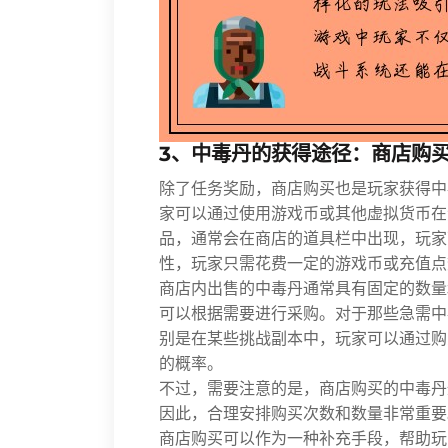
3、中毒丹的获得途径：商店购
除了任务奖励，商店购买也是玩家获得中
家可以通过使用游戏币或其他虚拟货币在
品，通常会在商店的道具栏中出现，玩家
性，玩家只需花费一定的游戏币或充值点
商店内出售的中毒丹通常具有固定的数量
可以根据需要进行采购。对于那些急需中
别是在某些挑战副本中，玩家可以通过购
的概率。
不过，需要注意的是，商店购买的中毒丹
因此，合理安排购买次数和数量非常重要
商店购买可以作为一种补充手段，帮助玩