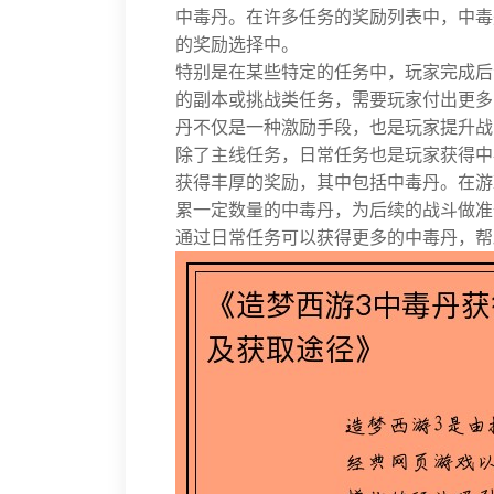
中毒丹。在许多任务的奖励列表中，中毒
的奖励选择中。
特别是在某些特定的任务中，玩家完成后
的副本或挑战类任务，需要玩家付出更多
丹不仅是一种激励手段，也是玩家提升战
除了主线任务，日常任务也是玩家获得中
获得丰厚的奖励，其中包括中毒丹。在游
累一定数量的中毒丹，为后续的战斗做准
通过日常任务可以获得更多的中毒丹，帮