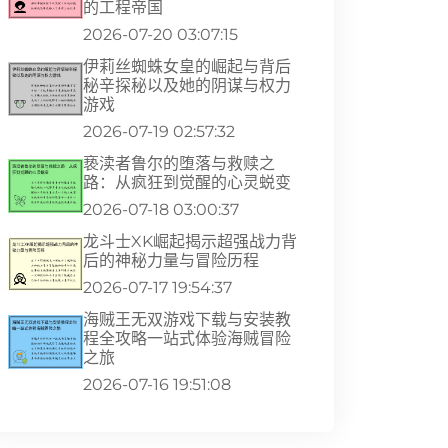
的工程帝国
2026-07-20 03:07:15
伊莉丝蜘蛛女皇的崛起与背后
秘辛探秘以及她的阴谋与权力
游戏
2026-07-19 02:57:32
亵渎者鲁尔的堕落与救赎之
路：从疯狂到觉醒的心灵蜕变
2026-07-18 03:00:37
龙斗士XK崛起揭示超强战力背
后的神秘力量与冒险历程
2026-07-17 19:54:37
海贼王无双游戏下载与安装教
程全攻略一站式体验海贼冒险
之旅
2026-07-16 19:51:08