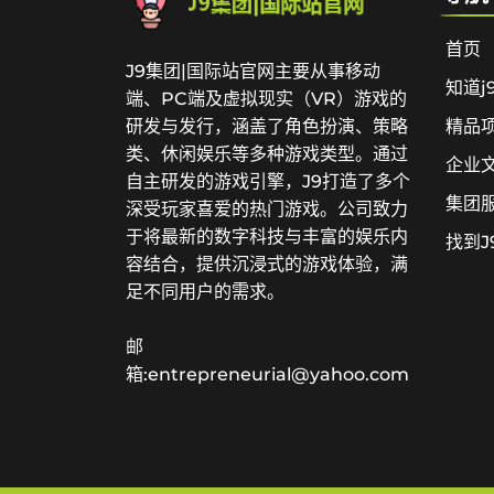
首页
J9集团|国际站官网主要从事移动
知道j
端、PC端及虚拟现实（VR）游戏的
研发与发行，涵盖了角色扮演、策略
精品
类、休闲娱乐等多种游戏类型。通过
企业
自主研发的游戏引擎，J9打造了多个
集团
深受玩家喜爱的热门游戏。公司致力
于将最新的数字科技与丰富的娱乐内
找到J
容结合，提供沉浸式的游戏体验，满
足不同用户的需求。
邮
箱:entrepreneurial@yahoo.com