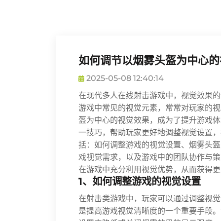
如何调节以烟雾头盔为中心的
2025-05-08 12:40:14
在现代多人在线射击游戏中，视觉效果的
游戏中常见的视觉元素，常常对玩家的视
盔为中心的视觉效果，成为了提升游戏体
一技巧，帮助玩家更好地调整视觉设置，
括：如何调整游戏的视觉设置、烟雾头盔
戏视觉需求，以及游戏中的团队协作与策
在游戏中充分利用视觉优势，从而获得更
1、如何调整游戏的视觉设置
在射击类游戏中，玩家可以通过调整视觉
是提高游戏视觉清晰度的一个重要手段。