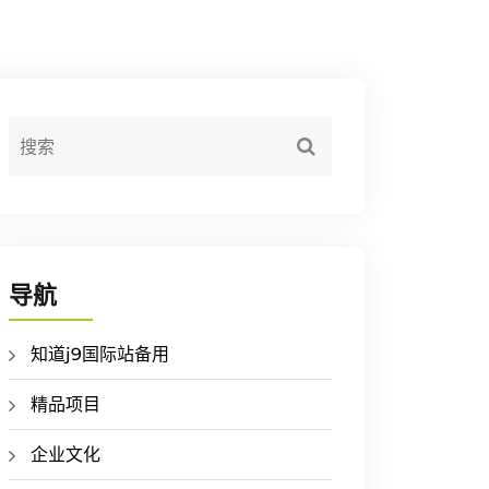
导航
知道j9国际站备用
精品项目
企业文化