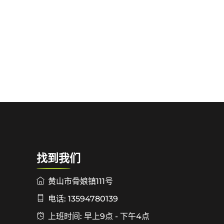
找到我们
黄山市骨娘镇111号
电话: 13594780139
上班时间: 早上9点 - 下午4点