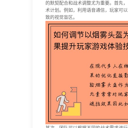
的默契配合和战术调整尤为重要。首先，
术计划。例如，利用语音通信，玩家可以
致的视觉盲区。
其次，团队可以根据不同的战术需求进行