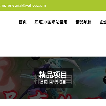
trepreneurial@yahoo.com
首页
知道j9国际站备用
精品项目
企
精品项目
首页
-
精品项目