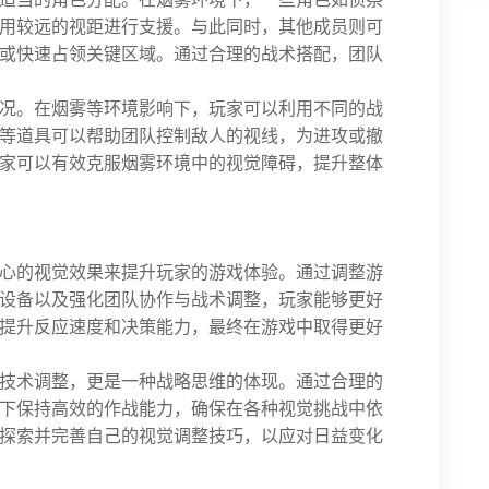
用较远的视距进行支援。与此同时，其他成员则可
或快速占领关键区域。通过合理的战术搭配，团队
况。在烟雾等环境影响下，玩家可以利用不同的战
等道具可以帮助团队控制敌人的视线，为进攻或撤
家可以有效克服烟雾环境中的视觉障碍，提升整体
心的视觉效果来提升玩家的游戏体验。通过调整游
设备以及强化团队协作与战术调整，玩家能够更好
提升反应速度和决策能力，最终在游戏中取得更好
技术调整，更是一种战略思维的体现。通过合理的
下保持高效的作战能力，确保在各种视觉挑战中依
探索并完善自己的视觉调整技巧，以应对日益变化