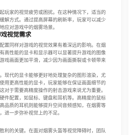
起玩家的视觉疲劳或困扰。在这种情况下，适当的
缓解方式。通过提高屏幕的刷新率，玩家可以减少
地应对游戏中的烟雾场景。
游戏视觉需求
配置同样对游戏的视觉效果有着深远的影响。在烟
有高性能的显卡和显示器可以显著提升游戏的图像
游戏画面更加平滑，减少因为画面撕裂或卡顿带来
。现代的显卡能够更好地处理复杂的图形渲染，尤
使用更高性能的显卡，玩家能够在保证画面细节的
这对于需要高精度操作的射击游戏来说尤为重要。
硬件配置，如鼠标、键盘和耳机等。高精度的鼠标
高品质的耳机则能够提升空间音频感知，在烟雾等
，进一步弥补视觉上的不足。
胜利的关键。在面对烟雾头盔等视觉障碍时，团队