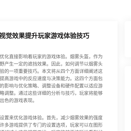
视觉效果提升玩家游戏体验技巧
优化直接影响着玩家的游戏体验。烟雾头盔，作为
野产生一定的遮挡效果。因此，如何调节以烟雾头
验的一项重要技巧。本文将从四个方面详细阐述这
提高游戏中的反应速度与决策能力。这四个方面包
的影响与优化策略、调整设备和硬件配置以适应游
略调整。通过这些详细的分析与技巧，玩家将能够
出色的游戏表现。
设置来优化游戏体验。首先，减少烟雾效果的强度
许多游戏提供了专门的设置选项，玩家可以在图形