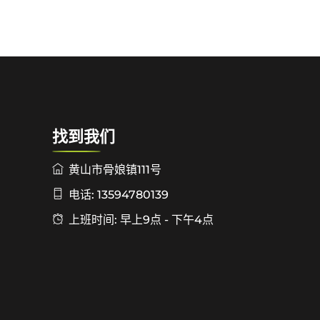
找到我们
黄山市骨娘镇111号
电话: 13594780139
上班时间: 早上9点 - 下午4点