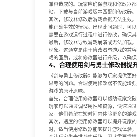
兼容造成的。玩家应确保游戏和修改器都
站，下载与当前游戏版本匹配的修改器。
其次，修改器修改后游戏数据无法生效。
能正确生效的情况。出现此问题时，可以
需要在游戏运行过程中进行修改，确保其
最后，修改器导致游戏崩溃或无法加载。
现象。这通常是由于修改器与游戏的兼容
戏的画质，或将修改器进行升级，以确保
4、合理使用剑与勇士修改器提
《剑与勇士修改器》能够为玩家提供更好
思考的问题。合理使用修改器不仅能增强
游戏的原汁原味。
首先，合理使用修改器可以帮助玩家突破
玩家可以通过调整属性和资源，快速通过
家，他们希望在短时间内体验更多的游戏
其次，适度的使用修改器可以提升玩家的
时，适当使用修改器能够提升游戏体验，
会让玩家失去挑战的乐趣，因此需要掌握