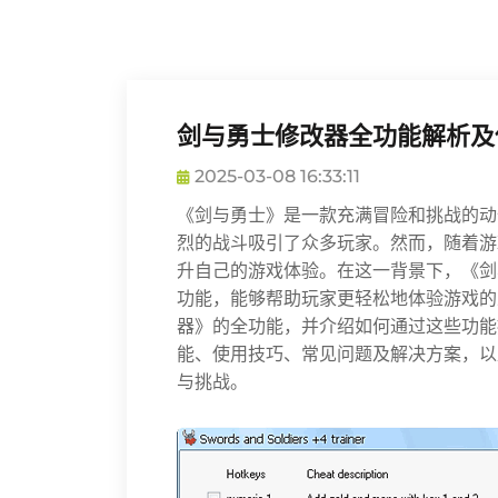
剑与勇士修改器全功能解析及
2025-03-08 16:33:11
《剑与勇士》是一款充满冒险和挑战的动
烈的战斗吸引了众多玩家。然而，随着游
升自己的游戏体验。在这一背景下，《剑
功能，能够帮助玩家更轻松地体验游戏的
器》的全功能，并介绍如何通过这些功能
能、使用技巧、常见问题及解决方案，以
与挑战。