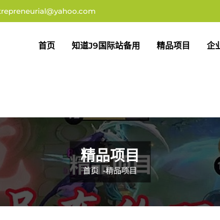
trepreneurial@yahoo.com
首页
知道j9国际站备用
精品项目
企
精品项目
首页
-
精品项目