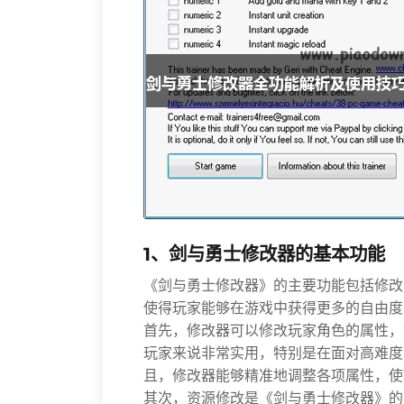
1、剑与勇士修改器的基本功能
《剑与勇士修改器》的主要功能包括修改
使得玩家能够在游戏中获得更多的自由度
首先，修改器可以修改玩家角色的属性，
玩家来说非常实用，特别是在面对高难度
且，修改器能够精准地调整各项属性，使
其次，资源修改是《剑与勇士修改器》的