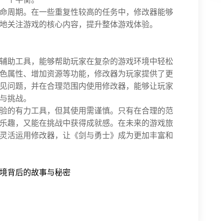
命周期。在一些重复性较高的任务中，修改器能够
地关注游戏的核心内容，提升整体游戏体验。
辅助工具，能够帮助玩家在复杂的游戏环境中轻松
色属性、增加资源等功能，修改器为玩家提供了更
见问题，并在合理范围内使用修改器，能够让玩家
与挑战。
验的有力工具，但其使用需谨慎。只有在合理的范
乐趣，又能在挑战中获得成就感。在未来的游戏旅
灵活运用修改器，让《剑与勇士》成为更加丰富和
境背后的故事与秘密