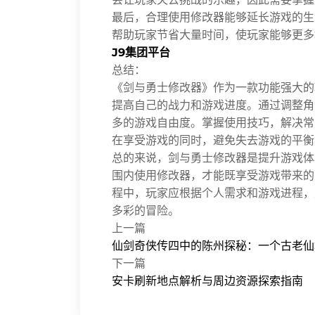
最后，合理使用修改器能够延长游戏的生
帮助玩家节省大量时间，使玩家能够更多
J9集团平台
总结：
《剑与勇士修改器》作为一款功能强大的
提高自己的战力和游戏进度。通过调整角
多的游戏自由度。掌握使用技巧，解决常
在享受游戏的同时，避免失去游戏的平衡
总的来说，剑与勇士修改器是提升游戏体
围内使用修改器，才能既享受游戏带来的
程中，玩家应根据个人需求和游戏进程，
多彩的冒险。
上一篇
仙剑奇侠传四中的陈州探秘：一个古老仙
下一篇
安卡刷新地点解析与周边资源探索指南