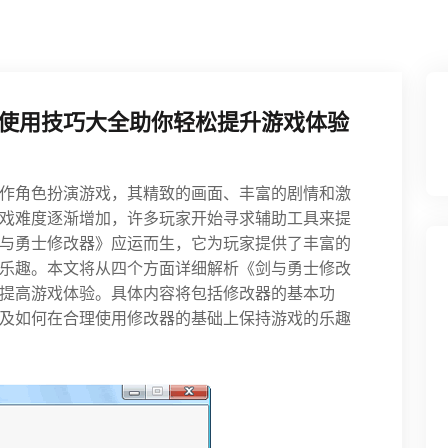
使用技巧大全助你轻松提升游戏体验
作角色扮演游戏，其精致的画面、丰富的剧情和激
戏难度逐渐增加，许多玩家开始寻求辅助工具来提
与勇士修改器》应运而生，它为玩家提供了丰富的
乐趣。本文将从四个方面详细解析《剑与勇士修改
提高游戏体验。具体内容将包括修改器的基本功
及如何在合理使用修改器的基础上保持游戏的乐趣