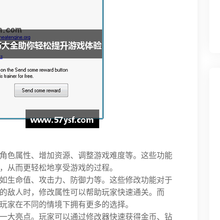
角色属性、增加资源、调整游戏难度等。这些功能
，从而更轻松地享受游戏的过程。
如生命值、攻击力、防御力等。这些修改功能对于
的敌人时，修改属性可以帮助玩家快速通关。而
玩家在不同的情境下拥有更多的选择。
一大亮点。玩家可以通过修改器快速获得金币、钻