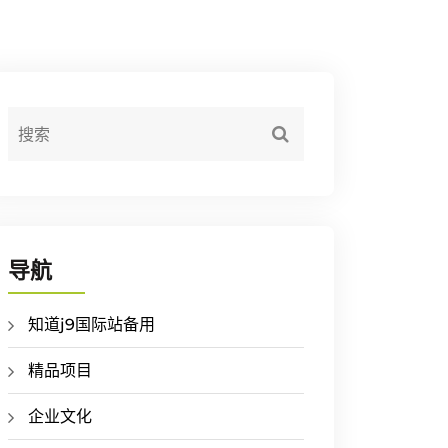
导航
知道j9国际站备用
精品项目
企业文化