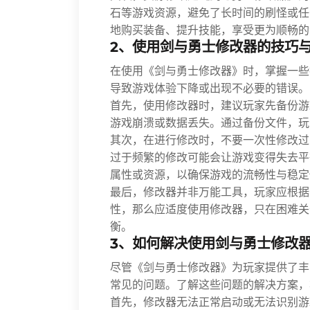
石等游戏资源，避免了长时间的刷怪或任
地购买装备、提升技能，享受更为顺畅的
2、使用剑与勇士修改器的技巧
在使用《剑与勇士修改器》时，掌握一些
导致游戏体验下降或出现不必要的错误。
首先，使用修改器时，建议玩家先备份游
游戏崩溃或数据丢失。通过备份文件，玩
其次，在进行修改时，不要一次性修改过
过于频繁的修改可能会让游戏变得失去平
属性或资源，以确保游戏的流畅性与稳定
最后，修改器并非万能工具，玩家应根据
性，那么应适度使用修改器，只在困难关
衡。
3、如何解决使用剑与勇士修改
尽管《剑与勇士修改器》为玩家提供了丰
常见的问题。了解这些问题的解决方案，
首先，修改器无法正常启动或无法识别游