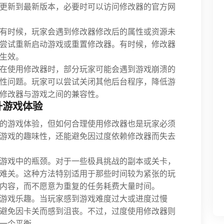
更新到最新版本，必要时可以访问修改器的官方网
有时候，玩家会遇到修改器修改后的属性或资源未
尝试重新启动游戏或重置修改器。有时候，修改器
生效。
在使用修改器时，部分玩家可能会遇到游戏崩溃的
性问题。玩家可以尝试关闭其他后台程序，降低游
修改器与游戏之间的兼容性。
升游戏体验
的游戏体验，但如何合理使用修改器也是玩家必须
游戏的趣味性，还能避免因过度依赖修改器而失去
游戏中的瓶颈。对于一些极具挑战的副本或关卡，
难关。这种方法特别适用于那些时间较为紧张的玩
内容，而不愿意为重复的任务耗费大量时间。
游戏乐趣。当玩家感到游戏难度过大或进度过慢
避免因卡关而感到沮丧。不过，过度使用修改器则
一个平衡。