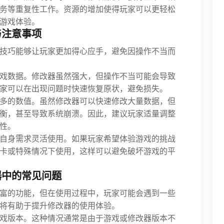
务等重复性工作。资源的增加使得玩家可以更轻松
游戏体验。
与注意事项
技巧能够让玩家更加得心应手，避免因操作不当而
戏数据。修改器虽然强大，但操作不当可能会导致
家可以在出现问题时快速恢复原状，避免损失。
多的数值。虽然修改器可以快速修改大量数据，但
衡，甚至导致系统崩溃。因此，建议玩家适量调整
性。
自身需求灵活使用。如果玩家希望体验游戏的挑战
卡或特殊情况下使用，这样可以避免破坏游戏的平
器中的常见问题
富的功能，但在使用过程中，玩家可能会遇到一些
将有助于提升修改器的使用体验。
戏版本。这种情况通常是由于游戏或修改器版本不