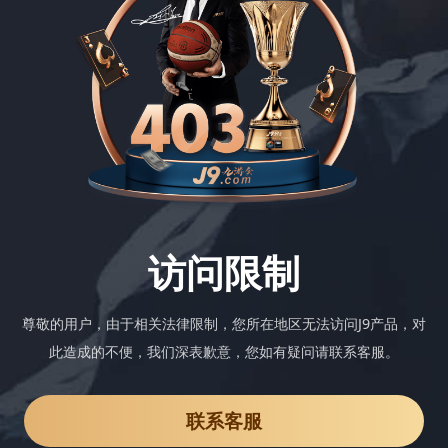
访问限制
尊敬的用户，由于相关法律限制，您所在地区无法访问J9产品，对
此造成的不便，我们深表歉意，您如有疑问请联系客服。
联系客服