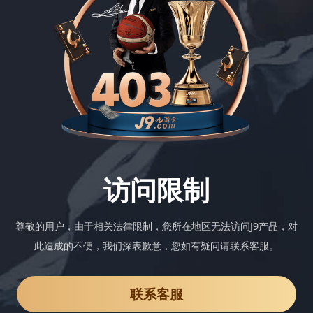
访问限制
尊敬的用户，由于相关法律限制，您所在地区无法访问J9产品，对
此造成的不便，我们深表歉意，您如有疑问请联系客服。
联系客服